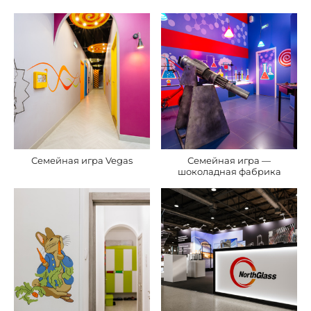
Семейная игра Vegas
Семейная игра —
шоколадная фабрика