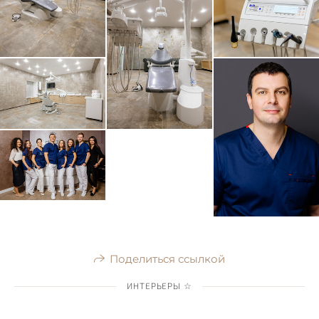
Поделиться ссылкой
ИНТЕРЬЕРЫ ☆