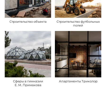
Строительство объекта
Строительство футбольных
полей
Сферы в гимназии
Апартаменты Триколор
Е. М. Примакова