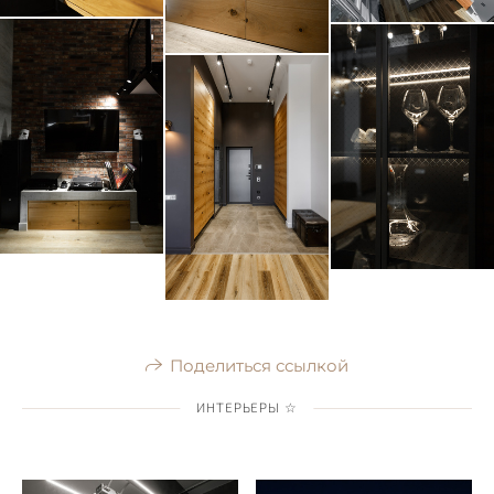
Поделиться ссылкой
ИНТЕРЬЕРЫ ☆