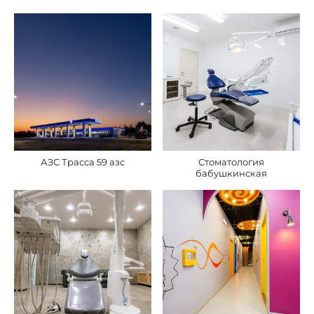
АЗС Трасса 59 азс
Стоматология
бабушкинская