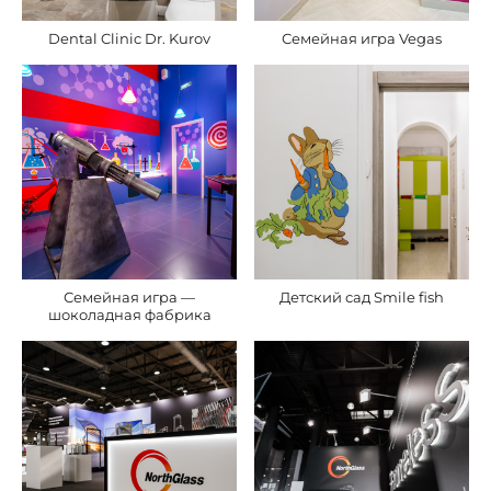
Dental Clinic Dr. Kurov
Семейная игра Vegas
Семейная игра —
Детский сад Smile fish
шоколадная фабрика