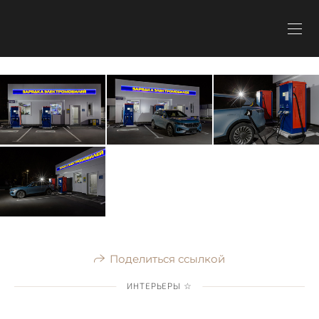
Поделиться ссылкой
ИНТЕРЬЕРЫ ☆