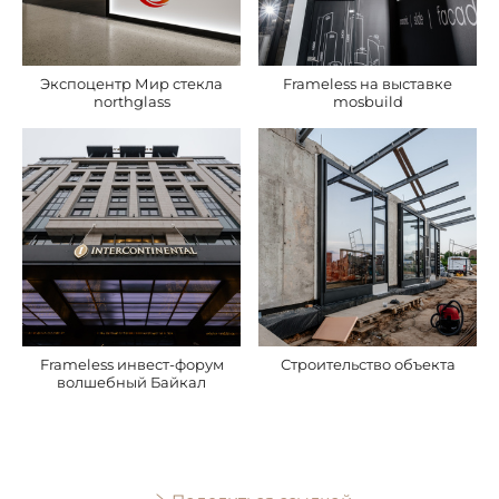
Экспоцентр Мир стекла
Frameless на выставке
northglass
mosbuild
Frameless инвест-форум
Строительство объекта
волшебный Байкал