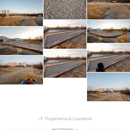
Поделиться ссылкой
ИНТЕРЬЕРЫ ☆