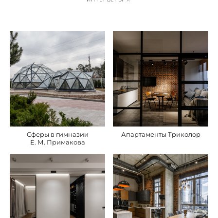
Сферы в гимназии
Апартаменты Триколор
Е. М. Примакова